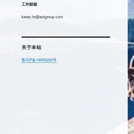
工作邮箱
kerez.hr@antgroup.com
关于本站
鲁ICP备19055220号