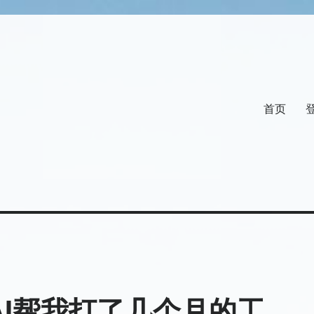
首页
AI帮我打了几个月的工