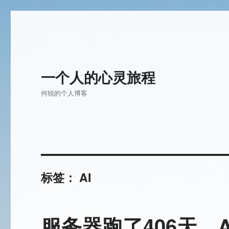
一个人的心灵旅程
何锐的个人博客
标签：
AI
服务器跑了406天，