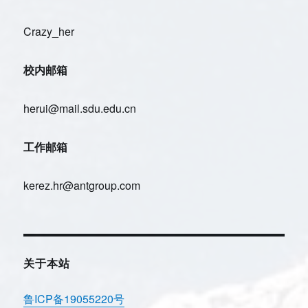
Crazy_her
校内邮箱
herui@mail.sdu.edu.cn
工作邮箱
kerez.hr@antgroup.com
关于本站
鲁ICP备19055220号