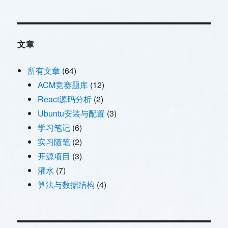
了
文章
所有文章
(64)
ACM竞赛题库
(12)
React源码分析
(2)
Ubuntu安装与配置
(3)
学习笔记
(6)
实习随笔
(2)
开源项目
(3)
灌水
(7)
算法与数据结构
(4)