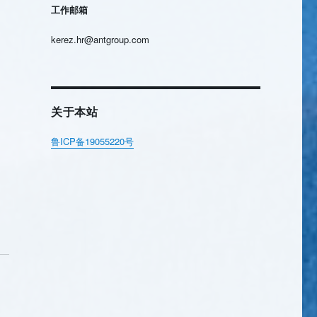
工作邮箱
kerez.hr@antgroup.com
关于本站
鲁ICP备19055220号