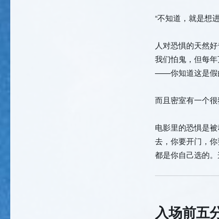
“不知道，就是想
人对恐惧的天然好
我们怕鬼，但每年
——你知道这是假
而且密室有一个很
电影里的恐惧是被
去，你要开门，你
都是你自己选的。
入场前五