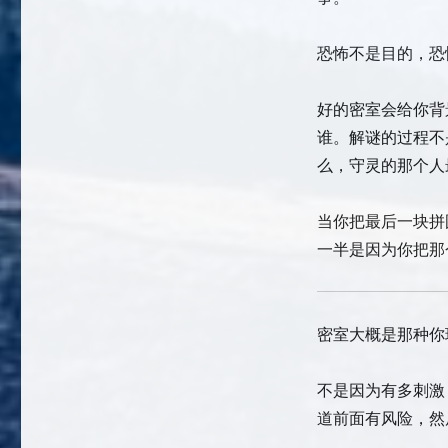
恐怖不是目的，恐
好的密室会给你背
谁。解谜的过程不
么，守灵的那个人
当你把最后一块拼
一半是因为你把那
密室大概是那种你
不是因为有多刺激
道前面有风险，然