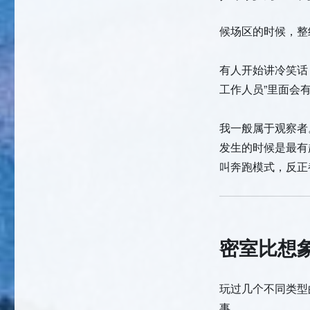
候场区的时候，整
有人开始讲冷笑话
工作人员”里面会
我一般属于观察者
发生的时候是最有
叫奔跑模式，反正
密室比想
玩过几个不同类型
事。