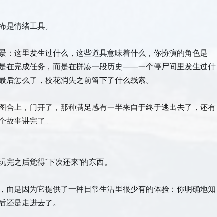
怖是情绪工具。
景：这里发生过什么，这些道具意味着什么，你扮演的角色是
是在完成任务，而是在拼凑一段历史——一个停尸间里发生过什
最后怎么了，校花消失之前留下了什么线索。
图合上，门开了，那种满足感有一半来自于终于逃出去了，还有
个故事讲完了。
玩完之后觉得”下次还来”的东西。
，而是因为它提供了一种日常生活里很少有的体验：你明确地知
后还是走进去了。