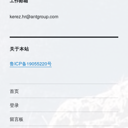
工作邮箱
kerez.hr@antgroup.com
关于本站
鲁ICP备19055220号
首页
登录
留言板