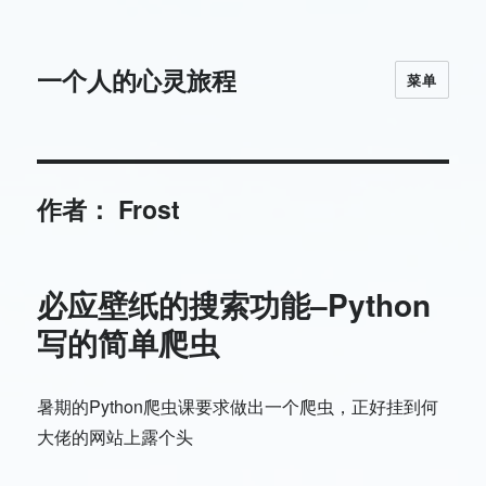
一个人的心灵旅程
菜单
作者：
Frost
必应壁纸的搜索功能–Python
写的简单爬虫
暑期的Python爬虫课要求做出一个爬虫，正好挂到何
大佬的网站上露个头