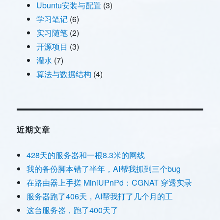
Ubuntu安装与配置
(3)
学习笔记
(6)
实习随笔
(2)
开源项目
(3)
灌水
(7)
算法与数据结构
(4)
近期文章
428天的服务器和一根8.3米的网线
我的备份脚本错了半年，AI帮我抓到三个bug
在路由器上手搓 MiniUPnPd：CGNAT 穿透实录
服务器跑了406天，AI帮我打了几个月的工
这台服务器，跑了400天了