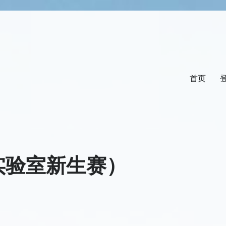
首页
M实验室新生赛）