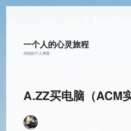
一个人的心灵旅程
何锐的个人博客
A.ZZ买电脑（AC