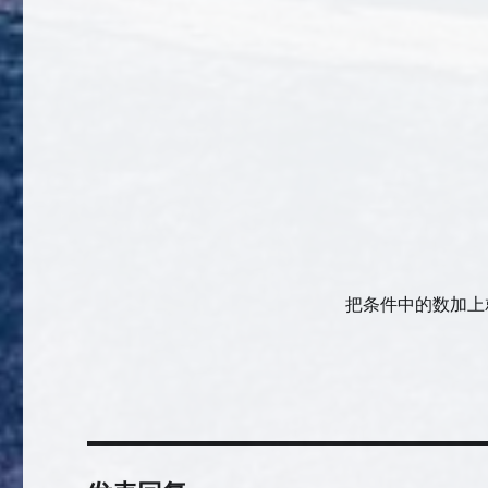
把条件中的数加上