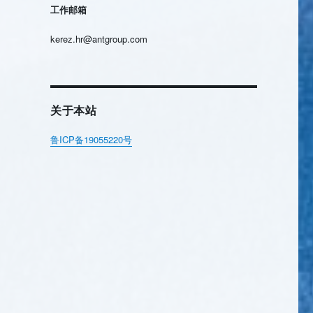
工作邮箱
kerez.hr@antgroup.com
关于本站
鲁ICP备19055220号